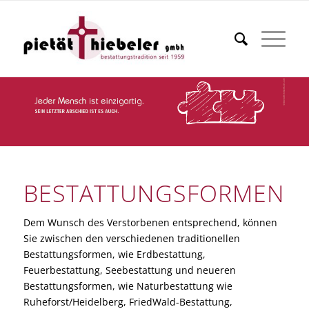
BESTATTUNGSFORMEN
Dem Wunsch des Verstorbenen entsprechend, können
Sie zwischen den verschiedenen traditionellen
Bestattungsformen, wie Erdbestattung,
Feuerbestattung, Seebestattung und neueren
Bestattungsformen, wie Naturbestattung wie
Ruheforst/Heidelberg, FriedWald-Bestattung,