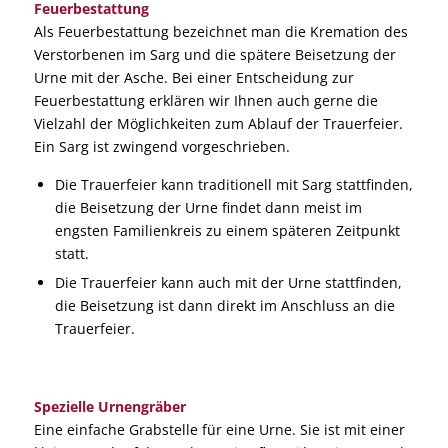
Feuerbestattung
Als Feuerbestattung bezeichnet man die Kremation des
Verstorbenen im Sarg und die spätere Beisetzung der
Urne mit der Asche. Bei einer Entscheidung zur
Feuerbestattung erklären wir Ihnen auch gerne die
Vielzahl der Möglichkeiten zum Ablauf der Trauerfeier.
Ein Sarg ist zwingend vorgeschrieben.
Die Trauerfeier kann traditionell mit Sarg stattfinden,
die Beisetzung der Urne findet dann meist im
engsten Familienkreis zu einem späteren Zeitpunkt
statt.
Die Trauerfeier kann auch mit der Urne stattfinden,
die Beisetzung ist dann direkt im Anschluss an die
Trauerfeier.
Spezielle Urnengräber
Eine einfache Grabstelle für eine Urne. Sie ist mit einer