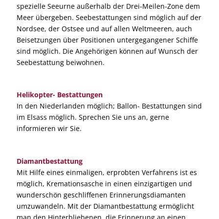
spezielle Seeurne außerhalb der Drei-Meilen-Zone dem
Meer übergeben. Seebestattungen sind möglich auf der
Nordsee, der Ostsee und auf allen Weltmeeren, auch
Beisetzungen über Positionen untergegangener Schiffe
sind möglich. Die Angehörigen können auf Wunsch der
Seebestattung beiwohnen.
Helikopter- Bestattungen
In den Niederlanden möglich; Ballon- Bestattungen sind
im Elsass möglich. Sprechen Sie uns an, gerne
informieren wir Sie.
Diamantbestattung
Mit Hilfe eines einmaligen, erprobten Verfahrens ist es
möglich, Kremationsasche in einen einzigartigen und
wunderschön geschliffenen Erinnerungsdiamanten
umzuwandeln. Mit der Diamantbestattung ermöglicht
man den Hinterbliebenen, die Erinnerung an einen