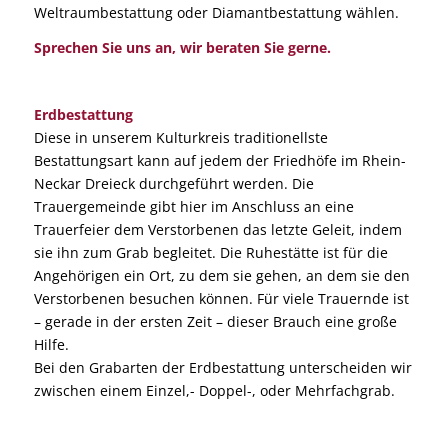
Weltraumbestattung oder Diamantbestattung wählen.
Sprechen Sie uns an, wir beraten Sie gerne.
Erdbestattung
Diese in unserem Kulturkreis traditionellste
Bestattungsart kann auf jedem der Friedhöfe im Rhein-
Neckar Dreieck durchgeführt werden. Die
Trauergemeinde gibt hier im Anschluss an eine
Trauerfeier dem Verstorbenen das letzte Geleit, indem
sie ihn zum Grab begleitet. Die Ruhestätte ist für die
Angehörigen ein Ort, zu dem sie gehen, an dem sie den
Verstorbenen besuchen können. Für viele Trauernde ist
– gerade in der ersten Zeit – dieser Brauch eine große
Hilfe.
Bei den Grabarten der Erdbestattung unterscheiden wir
zwischen einem Einzel,- Doppel-, oder Mehrfachgrab.