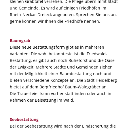
kleinen Grabtafel versehen. Die Pflege übernimmt Stadt
und Gemeinde. Es wird auf einigen Friedhöfen im
Rhein-Neckar-Dreieck angeboten. Sprechen Sie uns an,
gerne können wir Ihnen die Friedhöfe nennen.
Baumgrab
Diese neue Bestattungsform gibt es in mehreren
Varianten: Die wohl bekannteste ist die Friedwald-
Bestattung, es gibt auch noch Ruheforst und die Oase
der Ewigkeit. Mehrere Städte und Gemeinden ziehen
mit der Möglichkeit einer Baumbestattung nach und
bieten verschiedene Konzepte an. Die Stadt Heidelberg
bietet auf dem Bergfriedhof Baum-Waldgräber an.
Die Trauerfeier kann vorher stattfinden oder auch im
Rahmen der Beisetzung im Wald.
Seebestattung
Bei der Seebestattung wird nach der Einäscherung die