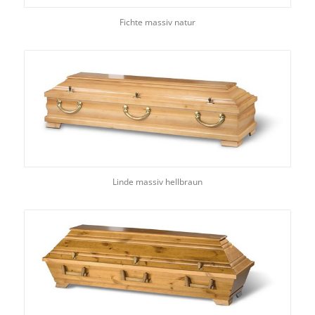
Fichte massiv natur
Linde massiv hellbraun