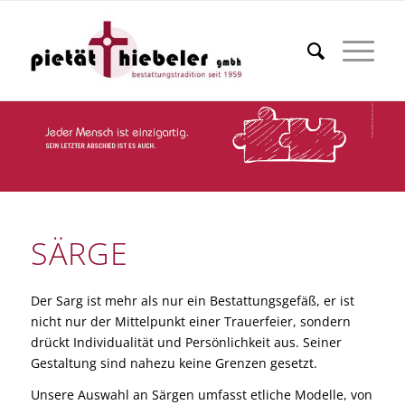
SÄRGE
Der Sarg ist mehr als nur ein Bestattungsgefäß, er ist
nicht nur der Mittelpunkt einer Trauerfeier, sondern
drückt Individualität und Persönlichkeit aus. Seiner
Gestaltung sind nahezu keine Grenzen gesetzt.
Unsere Auswahl an Särgen umfasst etliche Modelle, von