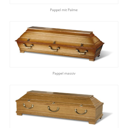
Pappel mit Palme
Pappel massiv