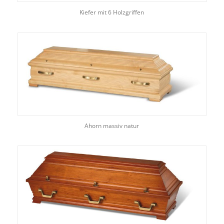
Kiefer mit 6 Holzgriffen
Ahorn massiv natur