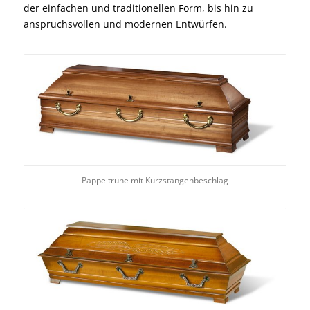
der einfachen und traditionellen Form, bis hin zu
anspruchsvollen und modernen Entwürfen.
Pappeltruhe mit Kurzstangenbeschlag